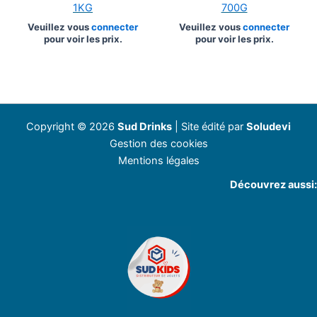
1KG
700G
Veuillez vous
connecter
Veuillez vous
connecter
pour voir les prix.
pour voir les prix.
Copyright © 2026
Sud Drinks
| Site édité par
Soludevi
Gestion des cookies
Mentions légales
Découvrez aussi: