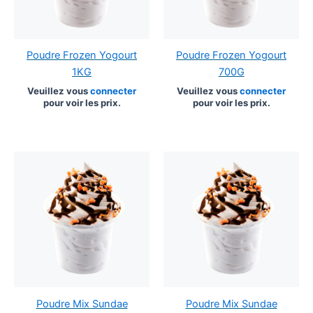
Poudre Frozen Yogourt
Poudre Frozen Yogourt
1KG
700G
Veuillez vous
connecter
Veuillez vous
connecter
pour voir les prix.
pour voir les prix.
Poudre Mix Sundae
Poudre Mix Sundae