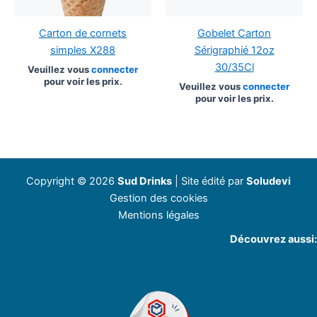
Carton de cornets
Gobelet Carton
simples X288
Sérigraphié 12oz
30/35Cl
Veuillez vous
connecter
pour voir les prix.
Veuillez vous
connecter
pour voir les prix.
Copyright © 2026
Sud Drinks
| Site édité par
Soludevi
Gestion des cookies
Mentions légales
Découvrez aussi: