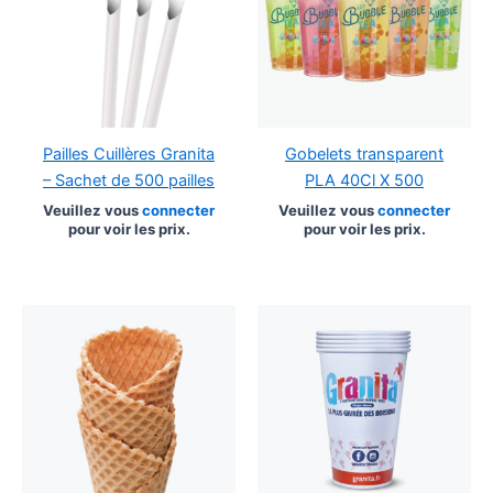
Pailles Cuillères Granita
Gobelets transparent
– Sachet de 500 pailles
PLA 40Cl X 500
Veuillez vous
connecter
Veuillez vous
connecter
pour voir les prix.
pour voir les prix.