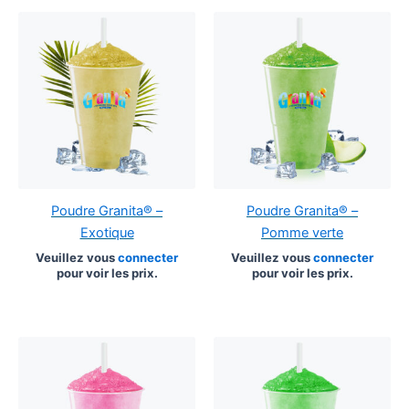
Poudre Granita® –
Poudre Granita® –
Exotique
Pomme verte
Veuillez vous
connecter
Veuillez vous
connecter
pour voir les prix.
pour voir les prix.