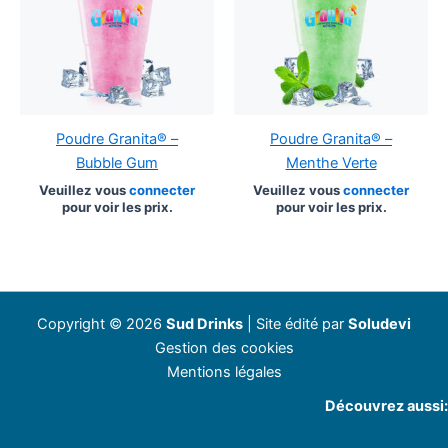
Poudre Granita® –
Poudre Granita® –
Bubble Gum
Menthe Verte
Veuillez vous
connecter
Veuillez vous
connecter
pour voir les prix.
pour voir les prix.
Copyright © 2026
Sud Drinks
| Site édité par
Soludevi
Gestion des cookies
Mentions légales
Découvrez aussi: