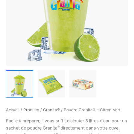
Accueil
/
Produits
/
Granita®
/ Poudre Granita® – Citron Vert
Facile à préparer, il vous suffit d’ajouter 3 litres d’eau pour un
®
sachet de poudre Granita
directement dans votre cuve.