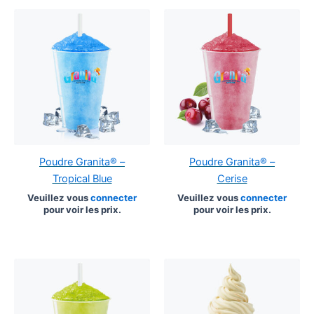
Poudre Granita® –
Poudre Granita® –
Tropical Blue
Cerise
Veuillez vous
connecter
Veuillez vous
connecter
pour voir les prix.
pour voir les prix.