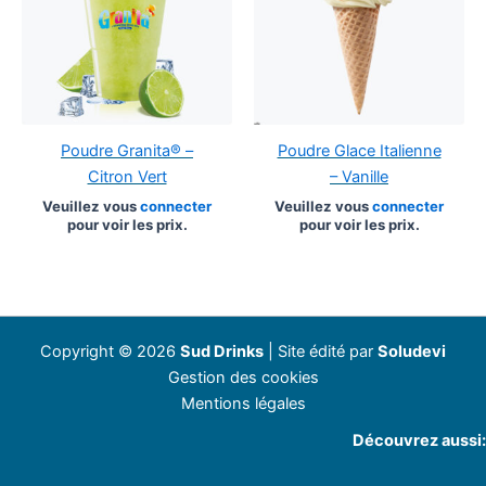
Poudre Granita® –
Poudre Glace Italienne
Citron Vert
– Vanille
Veuillez vous
connecter
Veuillez vous
connecter
pour voir les prix.
pour voir les prix.
Copyright © 2026
Sud Drinks
| Site édité par
Soludevi
Gestion des cookies
Mentions légales
Découvrez aussi: