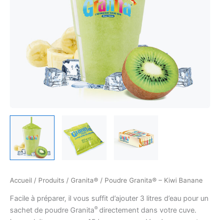
Accueil
/
Produits
/
Granita®
/ Poudre Granita® – Kiwi Banane
Facile à préparer, il vous suffit d’ajouter 3 litres d’eau pour un
®
sachet de poudre Granita
directement dans votre cuve.